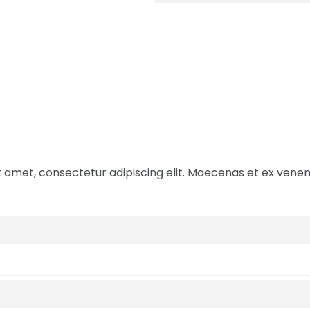
 amet, consectetur adipiscing elit. Maecenas et ex venenati