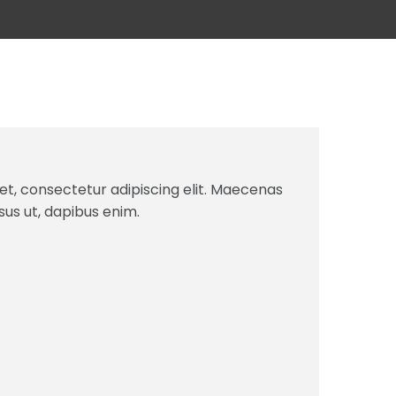
et, consectetur adipiscing elit. Maecenas
isus ut, dapibus enim.