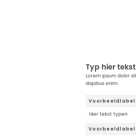
Typ hier tekst
Lorem ipsum dolor sit
dapibus enim.
Voorbeeldlabel
Hier tekst typen
Voorbeeldlabel