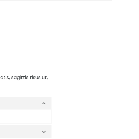
s, sagittis risus ut,