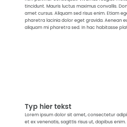
tincidunt. Mauris luctus maximus convallis. Done
amet cursus. Aliquam sed risus enim. Etiam ege
pharetra lacinia dolor eget gravida. Aenean eu
aliquam mi pharetra sed. In hac habitasse pla
Typ hier tekst
Lorem ipsum dolor sit amet, consectetur adipi
et ex venenatis, sagittis risus ut, dapibus enim. 